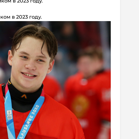
ком в 2023 году.
ком в 2023 году.