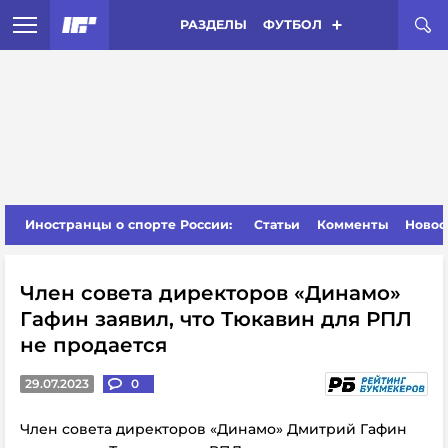
РАЗДЕЛЫ
ФУТБОЛ
Иностранцы о спорте России:
Статьи
Комменты
Новос
Член совета директоров «Динамо»
Гафин заявил, что Тюкавин для РПЛ
не продается
29.07.2023
0
Член совета директоров «Динамо» Дмитрий Гафин