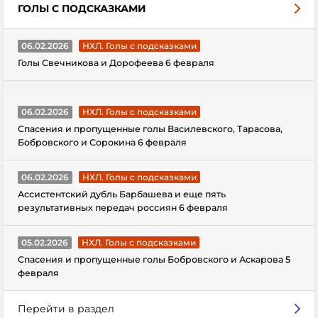
ГОЛЫ С ПОДСКАЗКАМИ
06.02.2026
НХЛ. Голы с подсказками
Голы Свечникова и Дорофеева 6 февраля
06.02.2026
НХЛ. Голы с подсказками
Спасения и пропущенные голы Василевского, Тарасова,
Бобровского и Сорокина 6 февраля
06.02.2026
НХЛ. Голы с подсказками
Ассистентский дубль Барбашева и еще пять
результативных передач россиян 6 февраля
05.02.2026
НХЛ. Голы с подсказками
Спасения и пропущенные голы Бобровского и Аскарова 5
февраля
Перейти в раздел