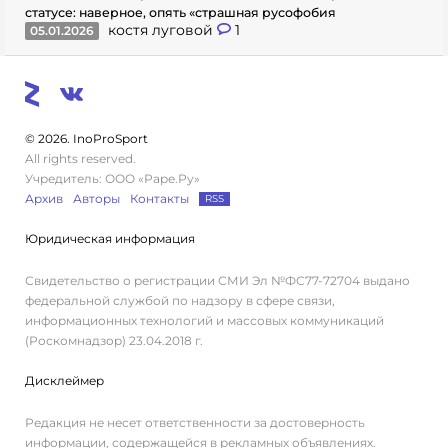
статусе: наверное, опять «страшная русофобия
костя луговой
1
05.01.2026
© 2026. InoProSport
All rights reserved.
Учредитель: ООО «Раре.Ру»
Архив
Авторы
Контакты
RSS
Юридическая информация
Свидетельство о регистрации СМИ Эл №ФС77-72704 выдано
федеральной службой по надзору в сфере связи,
информационных технологий и массовых коммуникаций
(Роскомнадзор) 23.04.2018 г.
Дисклеймер
Редакция не несет ответственности за достоверность
информации, содержащейся в рекламных объявлениях.