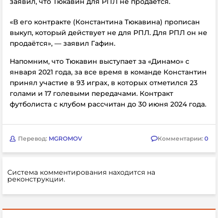
заявил, что Тюкавин для РПЛ не продается.
«В его контракте (Константина Тюкавина) прописан
выкуп, который действует не для РПЛ. Для РПЛ он не
продаётся», — заявил Гафин.
Напомним, что Тюкавин выступает за «Динамо» с
января 2021 года, за все время в команде Константин
принял участие в 93 играх, в которых отметился 23
голами и 17 голевыми передачами. Контракт
футболиста с клубом рассчитан до 30 июня 2024 года.
Перевод:
MGROMOV
Комментарии:
0
Система комментирования находится на
реконструкции.