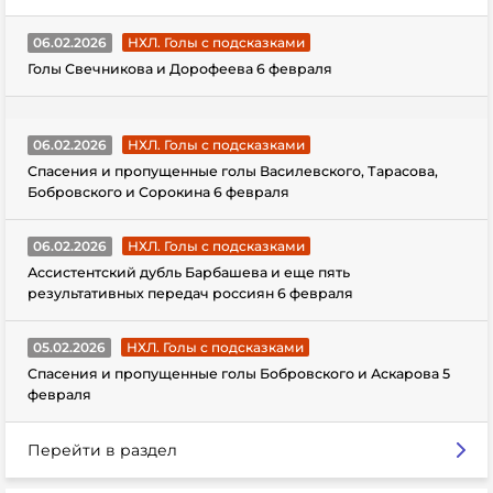
06.02.2026
НХЛ. Голы с подсказками
Голы Свечникова и Дорофеева 6 февраля
06.02.2026
НХЛ. Голы с подсказками
Спасения и пропущенные голы Василевского, Тарасова,
Бобровского и Сорокина 6 февраля
06.02.2026
НХЛ. Голы с подсказками
Ассистентский дубль Барбашева и еще пять
результативных передач россиян 6 февраля
05.02.2026
НХЛ. Голы с подсказками
Спасения и пропущенные голы Бобровского и Аскарова 5
февраля
Перейти в раздел