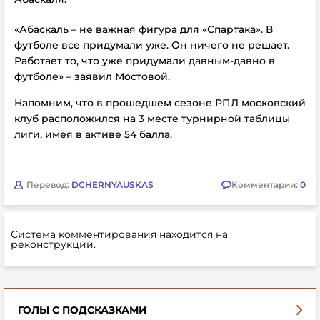
«Абаскаль – не важная фигура для «Спартака». В
футболе все придумали уже. Он ничего не решает.
Работает то, что уже придумали давным-давно в
футболе» – заявил Мостовой.
Напомним, что в прошедшем сезоне РПЛ московский
клуб расположился на 3 месте турнирной таблицы
лиги, имея в активе 54 балла.
Перевод:
DCHERNYAUSKAS
Комментарии:
0
Система комментирования находится на
реконструкции.
ГОЛЫ С ПОДСКАЗКАМИ