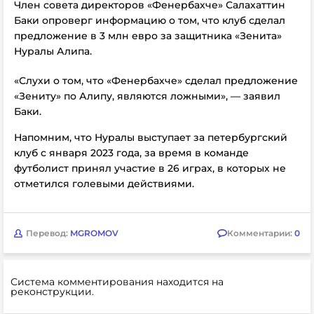
Член совета директоров «Фенербахче» Салахаттин
Баки опроверг информацию о том, что клуб сделал
предложение в 3 млн евро за защитника «Зенита»
Нуралы Алипа.
«Слухи о том, что «Фенербахче» сделал предложение
«Зениту» по Алипу, являются ложными», — заявил
Баки.
Напомним, что Нуралы выступает за петербургский
клуб с января 2023 года, за время в команде
футболист принял участие в 26 играх, в которых не
отметился голевыми действиями.
Перевод:
MGROMOV
Комментарии:
0
Система комментирования находится на
реконструкции.