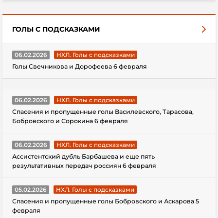
ГОЛЫ С ПОДСКАЗКАМИ
06.02.2026
НХЛ. Голы с подсказками
Голы Свечникова и Дорофеева 6 февраля
06.02.2026
НХЛ. Голы с подсказками
Спасения и пропущенные голы Василевского, Тарасова,
Бобровского и Сорокина 6 февраля
06.02.2026
НХЛ. Голы с подсказками
Ассистентский дубль Барбашева и еще пять
результативных передач россиян 6 февраля
05.02.2026
НХЛ. Голы с подсказками
Спасения и пропущенные голы Бобровского и Аскарова 5
февраля