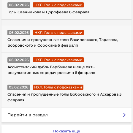
06.02.2026
НХЛ. Голы с подсказками
Голы Свечникова и Дорофеева 6 февраля
06.02.2026
НХЛ. Голы с подсказками
Спасения и пропущенные голы Василевского, Тарасова,
Бобровского и Сорокина 6 февраля
06.02.2026
НХЛ. Голы с подсказками
Ассистентский дубль Барбашева и еще пять
результативных передач россиян 6 февраля
05.02.2026
НХЛ. Голы с подсказками
Спасения и пропущенные голы Бобровского и Аскарова 5
февраля
Перейти в раздел
Показать еще