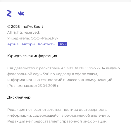
© 2026. InoProSport
All rights reserved.
Учредитель: ООО «Раре.Ру»
Архив
Авторы
Контакты
RSS
Юридическая информация
Свидетельство о регистрации СМИ Эл №ФС77-72704 выдано
федеральной службой по надзору в сфере связи,
информационных технологий и массовых коммуникаций
(Роскомнадзор) 23.04.2018 г.
Дисклеймер
Редакция не несет ответственности за достоверность
информации, содержащейся в рекламных объявлениях.
Редакция не предоставляет справочной информации.