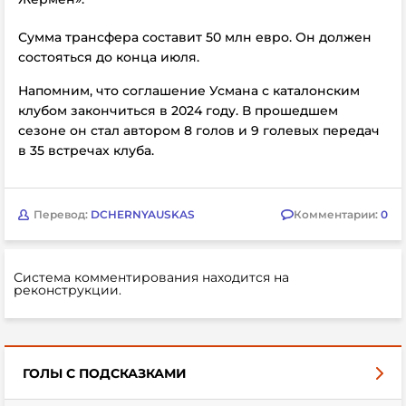
Сумма трансфера составит 50 млн евро. Он должен
состояться до конца июля.
Напомним, что соглашение Усмана с каталонским
клубом закончиться в 2024 году. В прошедшем
сезоне он стал автором 8 голов и 9 голевых передач
в 35 встречах клуба.
Перевод:
DCHERNYAUSKAS
Комментарии:
0
Система комментирования находится на
реконструкции.
ГОЛЫ С ПОДСКАЗКАМИ