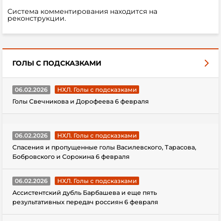
Система комментирования находится на
реконструкции.
ГОЛЫ С ПОДСКАЗКАМИ
06.02.2026
НХЛ. Голы с подсказками
Голы Свечникова и Дорофеева 6 февраля
06.02.2026
НХЛ. Голы с подсказками
Спасения и пропущенные голы Василевского, Тарасова,
Бобровского и Сорокина 6 февраля
06.02.2026
НХЛ. Голы с подсказками
Ассистентский дубль Барбашева и еще пять
результативных передач россиян 6 февраля