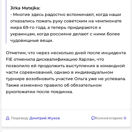
Jirka Matejka:
- Многие здесь радостно вспоминают, когда наши
отказались пожать руку советским на чемпионате
мира 69-го года, а теперь придираются к
украинцам, когда россияне делают с ними более
чудовищные вещи.
Отметим, что через несколько дней после инцидента
FIE отменила дисквалификацию Харлан, что
позволило ей продолжить выступления в командной
части соревнований, однако в индивидуальном
турнире возобновить участие Ольга уже не успевала.
Также изменено правило об обязательном
рукопожатии после поединка.
Перевод:
Дмитрий Жуков
Комментарии:
0