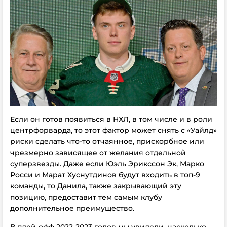
Если он готов появиться в НХЛ, в том числе и в роли
центрфорварда, то этот фактор может снять с «Уайлд»
риски сделать что-то отчаянное, прискорбное или
чрезмерно зависящее от желания отдельной
суперзвезды. Даже если Юэль Эрикссон Эк, Марко
Росси и Марат Хуснутдинов будут входить в топ-9
команды, то Данила, также закрывающий эту
позицию, предоставит тем самым клубу
дополнительное преимущество.