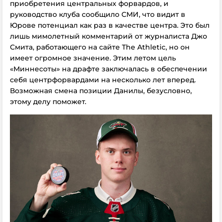
приобретения центральных форвардов, и
руководство клуба сообщило СМИ, что видит в
Юрове потенциал как раз в качестве центра. Это был
лишь мимолетный комментарий от журналиста Джо
Смита, работающего на сайте The Athletic, но он
имеет огромное значение. Этим летом цель
«Миннесоты» на драфте заключалась в обеспечении
себя центрфорвардами на несколько лет вперед.
Возможная смена позиции Данилы, безусловно,
этому делу поможет.