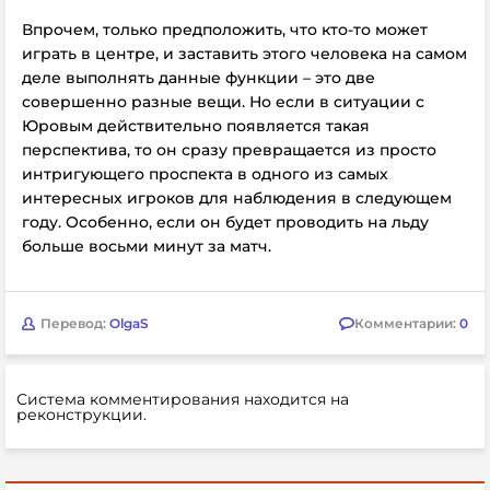
Впрочем, только предположить, что кто-то может
играть в центре, и заставить этого человека на самом
деле выполнять данные функции – это две
совершенно разные вещи. Но если в ситуации с
Юровым действительно появляется такая
перспектива, то он сразу превращается из просто
интригующего проспекта в одного из самых
интересных игроков для наблюдения в следующем
году. Особенно, если он будет проводить на льду
больше восьми минут за матч.
Перевод:
OlgaS
Комментарии:
0
Система комментирования находится на
реконструкции.