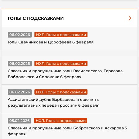
ГОЛЫ С ПОДСКАЗКАМИ
06.02.2026
НХЛ. Голы с подсказками
Голы Свечникова и Дорофеева 6 февраля
06.02.2026
НХЛ. Голы с подсказками
Спасения и пропущенные голы Василевского, Тарасова,
Бобровского и Сорокина 6 февраля
06.02.2026
НХЛ. Голы с подсказками
Ассистентский дубль Барбашева и еще пять
результативных передач россиян 6 февраля
05.02.2026
НХЛ. Голы с подсказками
Спасения и пропущенные голы Бобровского и Аскарова 5
февраля