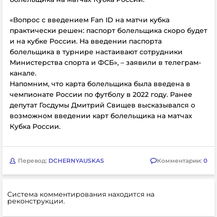
«Вопрос с введением Fan ID на матчи кубка
практически решен: паспорт болельщика скоро будет
и на кубке России. На введении паспорта
болельщика в турнире настаивают сотрудники
Министерства спорта и ФСБ», – заявили в телеграм-
канале.
Напомним, что карта болельщика была введена в
чемпионате России по футболу в 2022 году. Ранее
депутат Госдумы Дмитрий Свищев высказывался
о
возможном введении карт болельщика на матчах
Кубка России.
Перевод:
DCHERNYAUSKAS
Комментарии:
0
Система комментирования находится на
реконструкции.