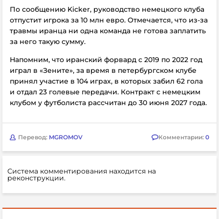
По сообщению Kicker,
руководство немецкого клуба
отпустит игрока за 10 млн евро. Отмечается, что из-за
травмы иранца ни одна команда не готова заплатить
за него такую сумму.
Напомним, что иранский форвард с 2019 по 2022 год
играл в «Зените», за время в петербургском клубе
принял участие в 104 играх, в которых забил 62 гола
и отдал 23 голевые передачи. Контракт с немецким
клубом у футболиста рассчитан до 30 июня 2027 года.
Перевод:
MGROMOV
Комментарии:
0
Система комментирования находится на
реконструкции.