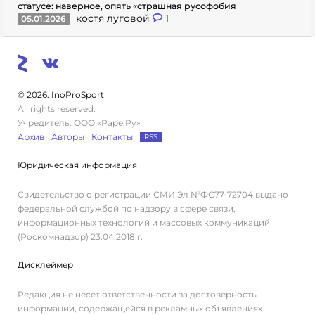
статусе: наверное, опять «страшная русофобия
костя луговой
1
05.01.2026
© 2026. InoProSport
All rights reserved.
Учредитель: ООО «Раре.Ру»
Архив
Авторы
Контакты
RSS
Юридическая информация
Свидетельство о регистрации СМИ Эл №ФС77-72704 выдано
федеральной службой по надзору в сфере связи,
информационных технологий и массовых коммуникаций
(Роскомнадзор) 23.04.2018 г.
Дисклеймер
Редакция не несет ответственности за достоверность
информации, содержащейся в рекламных объявлениях.