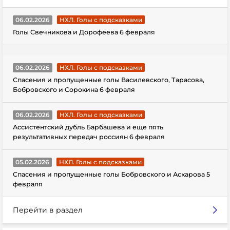
06.02.2026
НХЛ. Голы с подсказками
Голы Свечникова и Дорофеева 6 февраля
06.02.2026
НХЛ. Голы с подсказками
Спасения и пропущенные голы Василевского, Тарасова,
Бобровского и Сорокина 6 февраля
06.02.2026
НХЛ. Голы с подсказками
Ассистентский дубль Барбашева и еще пять
результативных передач россиян 6 февраля
05.02.2026
НХЛ. Голы с подсказками
Спасения и пропущенные голы Бобровского и Аскарова 5
февраля
Перейти в раздел