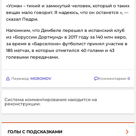
«Усман – тихий и замкнутый человек, который о таких
вещах мало говорит. Я надеюсь, что он останется
», —
сказал Педри.
Напомним, что Дембеле перешел в испанский клуб
из «Боруссии Дортмунд» в 2017 году за 140 млн евро,
за время в «Барселоне» футболист принял участие в
185 матчах, в которых отметился 40 голами и 43
голевыми передачами.
Перевод:
MGROMOV
Комментарии:
0
Система комментирования находится на
реконструкции.
ГОЛЫ С ПОДСКАЗКАМИ