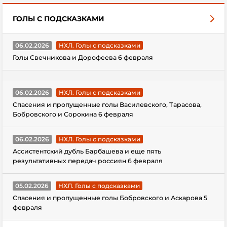
ГОЛЫ С ПОДСКАЗКАМИ
06.02.2026
НХЛ. Голы с подсказками
Голы Свечникова и Дорофеева 6 февраля
06.02.2026
НХЛ. Голы с подсказками
Спасения и пропущенные голы Василевского, Тарасова,
Бобровского и Сорокина 6 февраля
06.02.2026
НХЛ. Голы с подсказками
Ассистентский дубль Барбашева и еще пять
результативных передач россиян 6 февраля
05.02.2026
НХЛ. Голы с подсказками
Спасения и пропущенные голы Бобровского и Аскарова 5
февраля