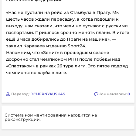
«Нас не пустили на рейс из Стамбула в Прагу. Мы
шесть часов ждали пересадку, а когда подошли к
выходу, нам сказали, что чехи не пускают с русскими
паспортами. Пришлось срочно менять планы. В итоге
ещё 3 часа добирались до Праги на машине», —
заявил Караваев изданию Sport24.
Напомним, что «Зенит» в прошедшем сезоне
досрочно стал чемпионом РПЛ после победы над
«Спартаком» в рамках 26 тура лиги. Это пятое подряд
чемпионство клуба в лиге.
Перевод:
DCHERNYAUSKAS
Комментарии:
0
Система комментирования находится на
реконструкции.