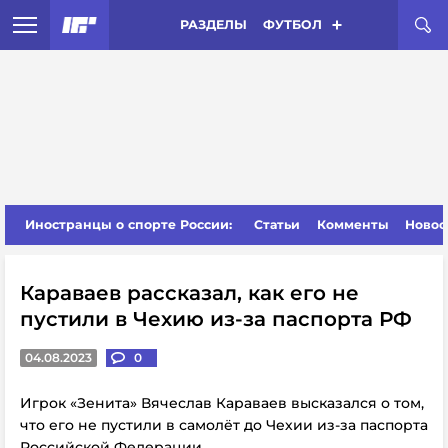
РАЗДЕЛЫ
ФУТБОЛ
Иностранцы о спорте России:
Статьи
Комменты
Новос
Караваев рассказал, как его не
пустили в Чехию из-за паспорта РФ
04.08.2023
0
Игрок «Зенита» Вячеслав Караваев высказался о том,
что его не пустили в самолёт до Чехии из-за паспорта
Российской Федерации.