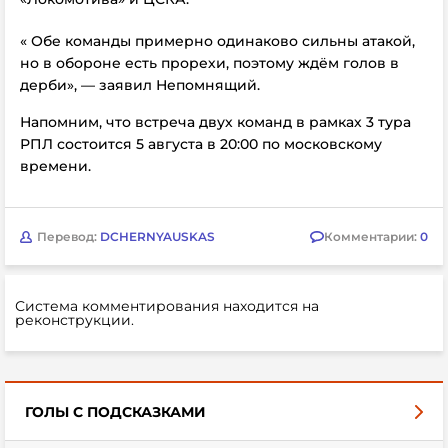
« Обе команды примерно одинаково сильны атакой,
но в обороне есть прорехи, поэтому ждём голов в
дерби», — заявил Непомнящий.
Напомним, что встреча двух команд в рамках 3 тура
РПЛ состоится 5 августа в 20:00 по московскому
времени.
Перевод:
DCHERNYAUSKAS
Комментарии:
0
Система комментирования находится на
реконструкции.
ГОЛЫ С ПОДСКАЗКАМИ