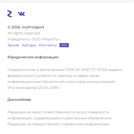
© 2026. InoProSport
All rights reserved.
Учредитель: ООО «Раре.Ру»
Архив
Авторы
Контакты
RSS
Юридическая информация
Свидетельство о регистрации СМИ Эл №ФС77-72704 выдано
федеральной службой по надзору в сфере связи,
информационных технологий и массовых коммуникаций
(Роскомнадзор) 23.04.2018 г.
Дисклеймер
Редакция не несет ответственности за достоверность
информации, содержащейся в рекламных объявлениях.
Редакция не предоставляет справочной информации.