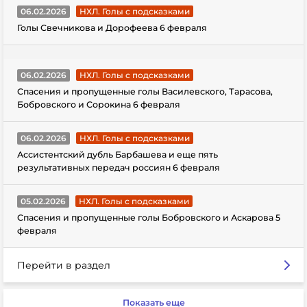
06.02.2026
НХЛ. Голы с подсказками
Голы Свечникова и Дорофеева 6 февраля
06.02.2026
НХЛ. Голы с подсказками
Спасения и пропущенные голы Василевского, Тарасова,
Бобровского и Сорокина 6 февраля
06.02.2026
НХЛ. Голы с подсказками
Ассистентский дубль Барбашева и еще пять
результативных передач россиян 6 февраля
05.02.2026
НХЛ. Голы с подсказками
Спасения и пропущенные голы Бобровского и Аскарова 5
февраля
Перейти в раздел
Показать еще