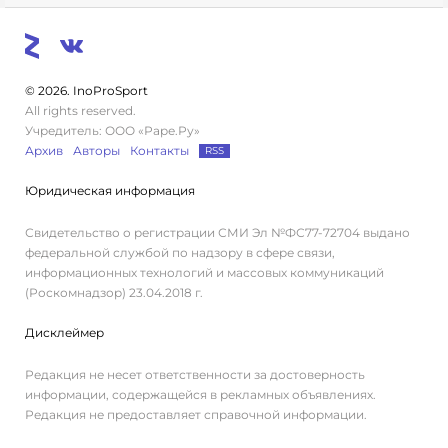
© 2026. InoProSport
All rights reserved.
Учредитель: ООО «Раре.Ру»
Архив
Авторы
Контакты
RSS
Юридическая информация
Свидетельство о регистрации СМИ Эл №ФС77-72704 выдано
федеральной службой по надзору в сфере связи,
информационных технологий и массовых коммуникаций
(Роскомнадзор) 23.04.2018 г.
Дисклеймер
Редакция не несет ответственности за достоверность
информации, содержащейся в рекламных объявлениях.
Редакция не предоставляет справочной информации.