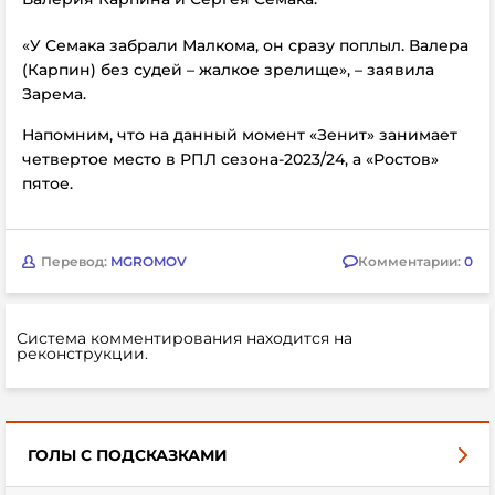
«У Семака забрали Малкома, он сразу поплыл. Валера
(Карпин) без судей – жалкое зрелище», – заявила
Зарема.
Напомним, что на данный момент «Зенит» занимает
четвертое место в РПЛ сезона-2023/24, а «Ростов»
пятое.
Перевод:
MGROMOV
Комментарии:
0
Система комментирования находится на
реконструкции.
ГОЛЫ С ПОДСКАЗКАМИ