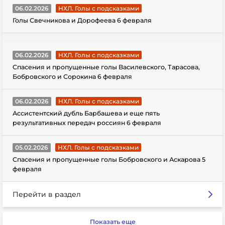
06.02.2026
НХЛ. Голы с подсказками
Голы Свечникова и Дорофеева 6 февраля
06.02.2026
НХЛ. Голы с подсказками
Спасения и пропущенные голы Василевского, Тарасова,
Бобровского и Сорокина 6 февраля
06.02.2026
НХЛ. Голы с подсказками
Ассистентский дубль Барбашева и еще пять
результативных передач россиян 6 февраля
05.02.2026
НХЛ. Голы с подсказками
Спасения и пропущенные голы Бобровского и Аскарова 5
февраля
Перейти в раздел
Показать еще