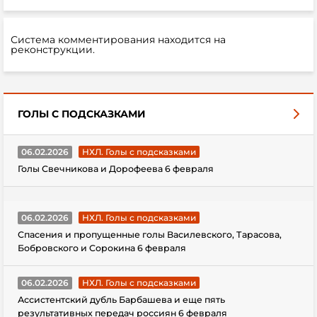
Система комментирования находится на
реконструкции.
ГОЛЫ С ПОДСКАЗКАМИ
06.02.2026
НХЛ. Голы с подсказками
Голы Свечникова и Дорофеева 6 февраля
06.02.2026
НХЛ. Голы с подсказками
Спасения и пропущенные голы Василевского, Тарасова,
Бобровского и Сорокина 6 февраля
06.02.2026
НХЛ. Голы с подсказками
Ассистентский дубль Барбашева и еще пять
результативных передач россиян 6 февраля