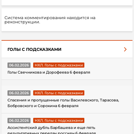
Система комментирования находится на
реконструкции.
ГОЛЫ С ПОДСКАЗКАМИ
06.02.2026
НХЛ. Голы с подсказками
Голы Свечникова и Дорофеева 6 февраля
06.02.2026
НХЛ. Голы с подсказками
Спасения и пропущенные голы Василевского, Тарасова,
Бобровского и Сорокина 6 февраля
06.02.2026
НХЛ. Голы с подсказками
Ассистентский дубль Барбашева и еще пять
результативных передач россиян 6 февраля