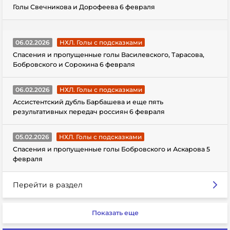
Голы Свечникова и Дорофеева 6 февраля
06.02.2026
НХЛ. Голы с подсказками
Спасения и пропущенные голы Василевского, Тарасова,
Бобровского и Сорокина 6 февраля
06.02.2026
НХЛ. Голы с подсказками
Ассистентский дубль Барбашева и еще пять
результативных передач россиян 6 февраля
05.02.2026
НХЛ. Голы с подсказками
Спасения и пропущенные голы Бобровского и Аскарова 5
февраля
Перейти в раздел
Показать еще