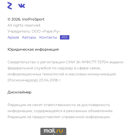
© 2026. InoProSport
All rights reserved.
Учредитель: ООО «Раре.Ру»
Архив
Авторы
Контакты
RSS
Юридическая информация
Свидетельство о регистрации СМИ Эл №ФС77-72704 выдано
федеральной службой по надзору в сфере связи,
информационных технологий и массовых коммуникаций
(Роскомнадзор) 23.04.2018 г.
Дисклеймер
Редакция не несет ответственности за достоверность
информации, содержащейся в рекламных объявлениях.
Редакция не предоставляет справочной информации.