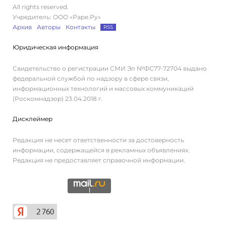
All rights reserved.
Учредитель: ООО «Раре.Ру»
Архив
Авторы
Контакты
RSS
Юридическая информация
Свидетельство о регистрации СМИ Эл №ФС77-72704 выдано
федеральной службой по надзору в сфере связи,
информационных технологий и массовых коммуникаций
(Роскомнадзор) 23.04.2018 г.
Дисклеймер
Редакция не несет ответственности за достоверность
информации, содержащейся в рекламных объявлениях.
Редакция не предоставляет справочной информации.