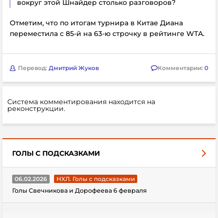
вокруг этой Шнайдер столько разговоров?
Отметим, что по итогам турнира в Китае Диана
переместила с 85-й на 63-ю строчку в рейтинге WTA.
Перевод:
Дмитрий Жуков
Комментарии:
0
Система комментирования находится на
реконструкции.
ГОЛЫ С ПОДСКАЗКАМИ
06.02.2026
НХЛ. Голы с подсказками
Голы Свечникова и Дорофеева 6 февраля