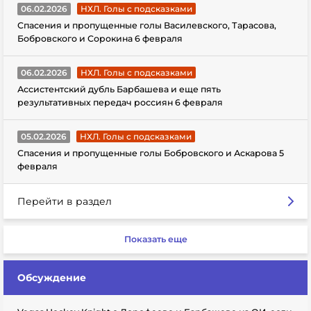
06.02.2026
НХЛ. Голы с подсказками
Спасения и пропущенные голы Василевского, Тарасова,
Бобровского и Сорокина 6 февраля
06.02.2026
НХЛ. Голы с подсказками
Ассистентский дубль Барбашева и еще пять
результативных передач россиян 6 февраля
05.02.2026
НХЛ. Голы с подсказками
Спасения и пропущенные голы Бобровского и Аскарова 5
февраля
Перейти в раздел
Показать еще
Обсуждение