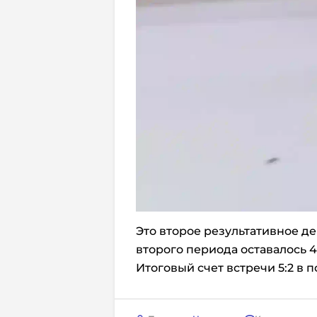
Это второе результативное де
второго периода оставалось 4
Итоговый счет встречи 5:2 в п