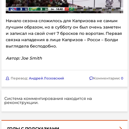
Начало сезона сложилось для Капризова не самым
лучшим образом, но в субботу он был очень заметен
и записал на свой счет 7 бросков по воротам. Первая
связка нападения в лице Капризов – Росси – Болди
выглядела бесподобно.
Автор:
Joe Smith
Перевод:
Андрей Лозовский
Комментарии:
0
Система комментирования находится на
реконструкции.
ГОЛЫ С ПОДСКАЗКАМИ