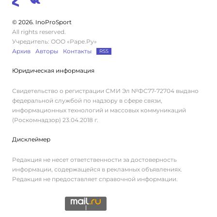
© 2026. InoProSport
All rights reserved.
Учредитель: ООО «Раре.Ру»
Архив
Авторы
Контакты
RSS
Юридическая информация
Свидетельство о регистрации СМИ Эл №ФС77-72704 выдано
федеральной службой по надзору в сфере связи,
информационных технологий и массовых коммуникаций
(Роскомнадзор) 23.04.2018 г.
Дисклеймер
Редакция не несет ответственности за достоверность
информации, содержащейся в рекламных объявлениях.
Редакция не предоставляет справочной информации.