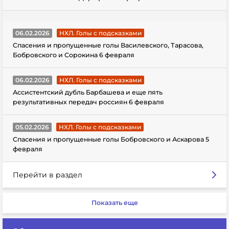
06.02.2026
НХЛ. Голы с подсказками
Спасения и пропущенные голы Василевского, Тарасова,
Бобровского и Сорокина 6 февраля
06.02.2026
НХЛ. Голы с подсказками
Ассистентский дубль Барбашева и еще пять
результативных передач россиян 6 февраля
05.02.2026
НХЛ. Голы с подсказками
Спасения и пропущенные голы Бобровского и Аскарова 5
февраля
Перейти в раздел
Показать еще