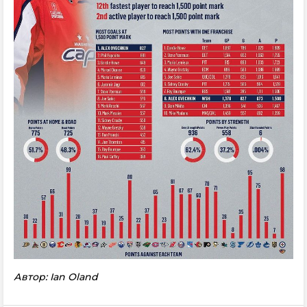
Автор: Ian Oland