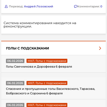
Перевод:
Андрей Лозовский
Комментарии:
0
Система комментирования находится на
реконструкции.
ГОЛЫ С ПОДСКАЗКАМИ
06.02.2026
НХЛ. Голы с подсказками
Голы Свечникова и Дорофеева 6 февраля
06.02.2026
НХЛ. Голы с подсказками
Спасения и пропущенные голы Василевского, Тарасова,
Бобровского и Сорокина 6 февраля
06.02.2026
НХЛ. Голы с подсказками