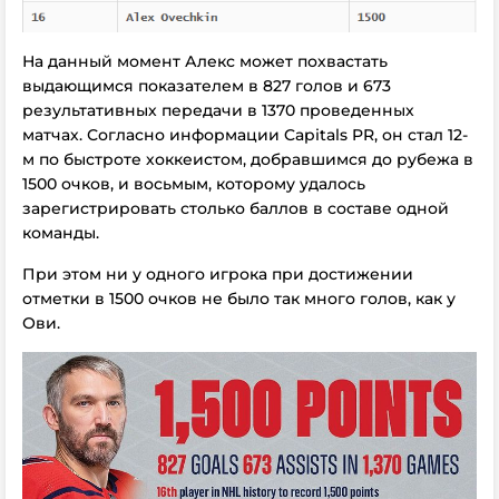
На данный момент Алекс может похвастать
выдающимся показателем в 827 голов и 673
результативных передачи в 1370 проведенных
матчах. Согласно информации Capitals PR, он стал 12-
м по быстроте хоккеистом, добравшимся до рубежа в
1500 очков, и восьмым, которому удалось
зарегистрировать столько баллов в составе одной
команды.
При этом ни у одного игрока при достижении
отметки в 1500 очков не было так много голов, как у
Ови.