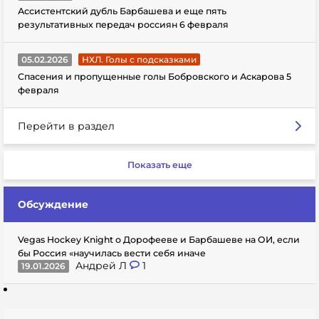
Ассистентский дубль Барбашева и еще пять
результативных передач россиян 6 февраля
05.02.2026
НХЛ. Голы с подсказками
Спасения и пропущенные голы Бобровского и Аскарова 5
февраля
Перейти в раздел
Показать еще
Обсуждение
Vegas Hockey Knight о Дорофееве и Барбашеве на ОИ, если
бы Россия «научилась вести себя иначе
Андрей Л
1
19.01.2026