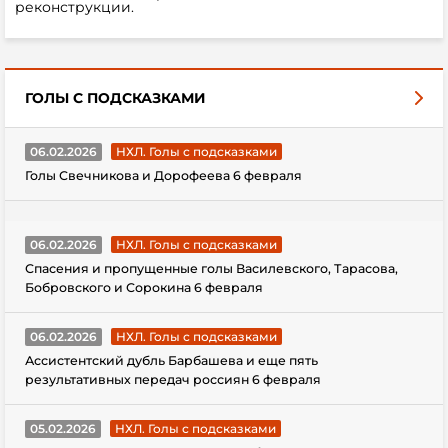
реконструкции.
ГОЛЫ С ПОДСКАЗКАМИ
06.02.2026
НХЛ. Голы с подсказками
Голы Свечникова и Дорофеева 6 февраля
06.02.2026
НХЛ. Голы с подсказками
Спасения и пропущенные голы Василевского, Тарасова,
Бобровского и Сорокина 6 февраля
06.02.2026
НХЛ. Голы с подсказками
Ассистентский дубль Барбашева и еще пять
результативных передач россиян 6 февраля
05.02.2026
НХЛ. Голы с подсказками