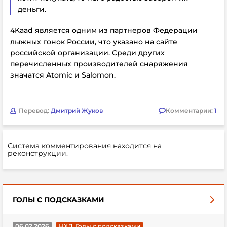
деньги.
4Kaad является одним из партнеров Федерации
лыжных гонок России, что указано на сайте
российской организации. Среди других
перечисленных производителей снаряжения
значатся Atomic и Salomon.
Перевод:
Дмитрий Жуков
Комментарии:
1
Система комментирования находится на
реконструкции.
ГОЛЫ С ПОДСКАЗКАМИ
06.02.2026
НХЛ. Голы с подсказками