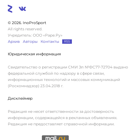
© 2026. InoProSport
All rights reserved.
Учредитель: ООО «Раре.Ру»
Архив
Авторы
Контакты
RSS
Юридическая информация
Свидетельство о регистрации СМИ Эл №ФС77-72704 выдано
федеральной службой по надзору в сфере связи,
информационных технологий и массовых коммуникаций
(Роскомнадзор) 23.04.2018 г.
Дисклеймер
Редакция не несет ответственности за достоверность
информации, содержащейся в рекламных объявлениях.
Редакция не предоставляет справочной информации.