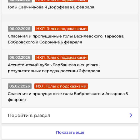
Голы Свечникова и Дорофеева 6 февраля
06.02.2026
НХЛ. Голы с подсказками
Спасения и пропущенные голы Василевского, Тарасова,
Бобровского и Сорокина 6 февраля
06.02.2026
НХЛ. Голы с подсказками
Ассистентский дубль Барбашева и еще пять
результативных передач россиян 6 февраля
05.02.2026
НХЛ. Голы с подсказками
Спасения и пропущенные голы Бобровского и Аскарова 5
февраля
Перейти в раздел
Показать еще