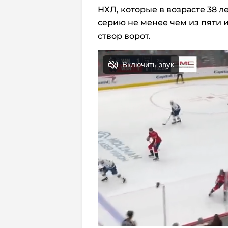
НХЛ, которые в возрасте 38 л
серию не менее чем из пяти 
створ ворот.