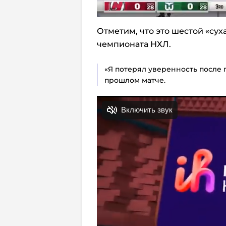
Отметим, что это шестой «сух
чемпионата НХЛ.
«Я потерял уверенность после
прошлом матче.