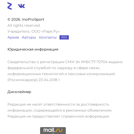
© 2026. InoProSport
All rights reserved.
Учредитель: ООО «Раре.Ру»
Архив
Авторы
Контакты
RSS
Юридическая информация
Свидетельство о регистрации СМИ Эл №ФС77-72704 выдано
федеральной службой по надзору в сфере связи,
информационных технологий и массовых коммуникаций
(Роскомнадзор) 23.04.2018 г.
Дисклеймер
Редакция не несет ответственности за достоверность
информации, содержащейся в рекламных объявлениях.
Редакция не предоставляет справочной информации.