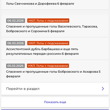
Голы Свечникова и Дорофеева 6 февраля
06.02.2026
НХЛ. Голы с подсказками
Спасения и пропущенные голы Василевского, Тарасова,
Бобровского и Сорокина 6 февраля
06.02.2026
НХЛ. Голы с подсказками
Ассистентский дубль Барбашева и еще пять
результативных передач россиян 6 февраля
05.02.2026
НХЛ. Голы с подсказками
Спасения и пропущенные голы Бобровского и Аскарова 5
февраля
Перейти в раздел
Показать еще