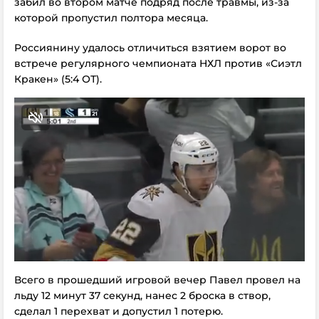
забил во втором матче подряд после травмы, из-за
которой пропустил полтора месяца.
Россиянину удалось отличиться взятием ворот во
встрече регулярного чемпионата НХЛ против «Сиэтл
Кракен» (5:4 ОТ).
Всего в прошедший игровой вечер Павел провел на
льду 12 минут 37 секунд, нанес 2 броска в створ,
сделал 1 перехват и допустил 1 потерю.