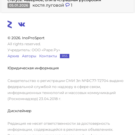
костя луговой
1
05.01.2026
© 2026. InoProSport
All rights reserved.
Учредитель: ООО «Раре.Ру»
Архив
Авторы
Контакты
RSS
Юридическая информация
Свидетельство о регистрации СМИ Эл №ФС77-72704 выдано
федеральной службой по надзору в сфере связи,
информационных технологий и массовых коммуникаций
(Роскомнадзор) 23.04.2018 г.
Дисклеймер
Редакция не несет ответственности за достоверность
информации, содержащейся в рекламных объявлениях.