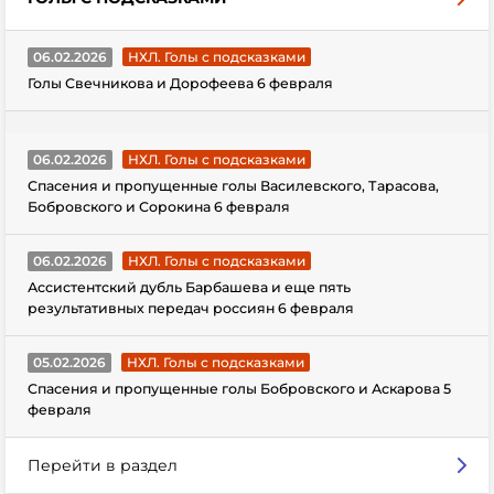
06.02.2026
НХЛ. Голы с подсказками
Голы Свечникова и Дорофеева 6 февраля
06.02.2026
НХЛ. Голы с подсказками
Спасения и пропущенные голы Василевского, Тарасова,
Бобровского и Сорокина 6 февраля
06.02.2026
НХЛ. Голы с подсказками
Ассистентский дубль Барбашева и еще пять
результативных передач россиян 6 февраля
05.02.2026
НХЛ. Голы с подсказками
Спасения и пропущенные голы Бобровского и Аскарова 5
февраля
Перейти в раздел