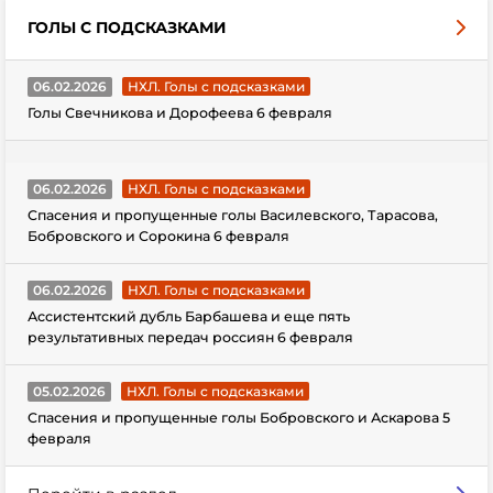
ГОЛЫ С ПОДСКАЗКАМИ
06.02.2026
НХЛ. Голы с подсказками
Голы Свечникова и Дорофеева 6 февраля
06.02.2026
НХЛ. Голы с подсказками
Спасения и пропущенные голы Василевского, Тарасова,
Бобровского и Сорокина 6 февраля
06.02.2026
НХЛ. Голы с подсказками
Ассистентский дубль Барбашева и еще пять
результативных передач россиян 6 февраля
05.02.2026
НХЛ. Голы с подсказками
Спасения и пропущенные голы Бобровского и Аскарова 5
февраля