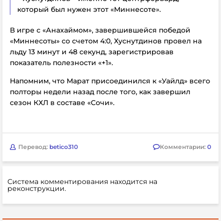
который был нужен этот «Миннесоте».
В игре с «Анахаймом», завершившейся победой
«Миннесоты» со счетом 4:0, Хуснутдинов провел на
льду 13 минут и 48 секунд, зарегистрировав
показатель полезности «+1».
Напомним, что Марат присоединился к «Уайлд» всего
полторы недели назад после того, как завершил
сезон КХЛ в составе «Сочи».
Перевод:
betico310
Комментарии:
0
Система комментирования находится на
реконструкции.