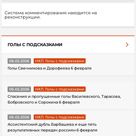
Система комментирования находится на
реконструкции.
ГОЛЫ С ПОДСКАЗКАМИ
06.02.2026
НХЛ. Голы с подсказками
Голы Свечникова и Дорофеева 6 февраля
06.02.2026
НХЛ. Голы с подсказками
Спасения и пропущенные голы Василевского, Тарасова,
Бобровского и Сорокина 6 февраля
06.02.2026
НХЛ. Голы с подсказками
Ассистентский дубль Барбашева и еще пять
результативных передач россиян 6 февраля