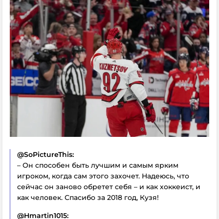
@SoPictureThis:
– Он способен быть лучшим и самым ярким
игроком, когда сам этого захочет. Надеюсь, что
сейчас он заново обретет себя – и как хоккеист, и
как человек. Спасибо за 2018 год, Кузя!
@Hmartin1015: