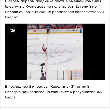
В своем первом поединке против бывшей команды
блеснуть у Кузнецова не получилось: Евгений не
набрал очков, а также не реализовал послематчевый
буллит.
В последних 5 играх за «Каролину» 31-летний
нападающий записал на свой счет 4 результативных
балла.