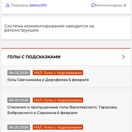
Перевод:
betico310
Комментарии:
0
Система комментирования находится на
реконструкции.
ГОЛЫ С ПОДСКАЗКАМИ
06.02.2026
НХЛ. Голы с подсказками
Голы Свечникова и Дорофеева 6 февраля
06.02.2026
НХЛ. Голы с подсказками
Спасения и пропущенные голы Василевского, Тарасова,
Бобровского и Сорокина 6 февраля
06.02.2026
НХЛ. Голы с подсказками