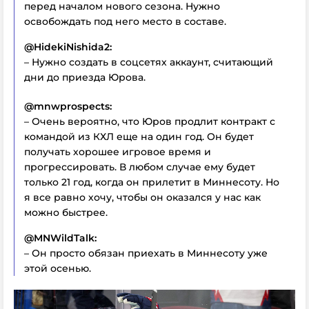
перед началом нового сезона. Нужно
освобождать под него место в составе.
@HidekiNishida2:
– Нужно создать в соцсетях аккаунт, считающий
дни до приезда Юрова.
@mnwprospects:
– Очень вероятно, что Юров продлит контракт с
командой из КХЛ еще на один год. Он будет
получать хорошее игровое время и
прогрессировать. В любом случае ему будет
только 21 год, когда он прилетит в Миннесоту. Но
я все равно хочу, чтобы он оказался у нас как
можно быстрее.
@MNWildTalk:
– Он просто обязан приехать в Миннесоту уже
этой осенью.