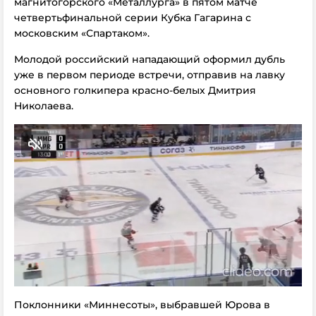
магнитогорского «Металлурга» в пятом матче
четвертьфинальной серии Кубка Гагарина с
московским «Спартаком».
Молодой российский нападающий оформил дубль
уже в первом периоде встречи, отправив на лавку
основного голкипера красно-белых Дмитрия
Николаева.
Поклонники «Миннесоты», выбравшей Юрова в