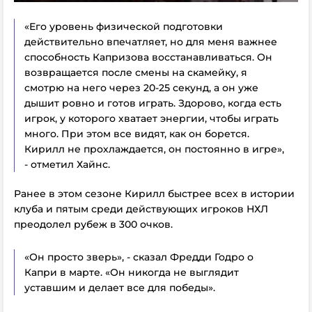
«Его уровень физической подготовки
действительно впечатляет, но для меня важнее
способность Капризова восстанавливаться. Он
возвращается после смены на скамейку, я
смотрю на него через 20-25 секунд, а он уже
дышит ровно и готов играть. Здорово, когда есть
игрок, у которого хватает энергии, чтобы играть
много. При этом все видят, как он борется.
Кирилл не прохлаждается, он постоянно в игре»,
- отметил Хайнс.
Ранее в этом сезоне Кирилл быстрее всех в истории
клуба и пятым среди действующих игроков НХЛ
преодолел рубеж в 300 очков.
«Он просто зверь», - сказал Фредди Годро о
Капри в марте. «Он никогда не выглядит
уставшим и делает все для победы».