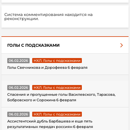
Система комментирования находится на
реконструкции.
ГОЛЫ С ПОДСКАЗКАМИ
06.02.2026
НХЛ. Голы с подсказками
Голы Свечникова и Дорофеева 6 февраля
06.02.2026
НХЛ. Голы с подсказками
Спасения и пропущенные голы Василевского, Тарасова,
Бобровского и Сорокина 6 февраля
06.02.2026
НХЛ. Голы с подсказками
Ассистентский дубль Барбашева и еще пять
результативных передач россиян 6 февраля