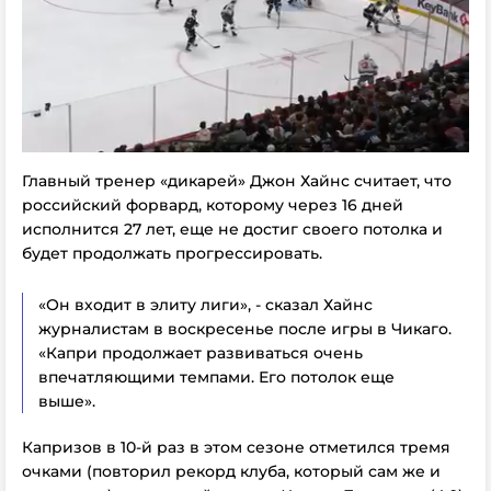
Главный тренер «дикарей» Джон Хайнс считает, что
российский форвард, которому через 16 дней
исполнится 27 лет, еще не достиг своего потолка и
будет продолжать прогрессировать.
«Он входит в элиту лиги», - сказал Хайнс
журналистам в воскресенье после игры в Чикаго.
«Капри продолжает развиваться очень
впечатляющими темпами. Его потолок еще
выше».
Капризов в 10-й раз в этом сезоне отметился тремя
очками (повторил рекорд клуба, который сам же и