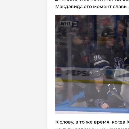
Макдэвида его момент славы.
К слову, в то же время, когда