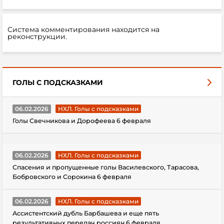
Система комментирования находится на
реконструкции.
ГОЛЫ С ПОДСКАЗКАМИ
06.02.2026
НХЛ. Голы с подсказками
Голы Свечникова и Дорофеева 6 февраля
06.02.2026
НХЛ. Голы с подсказками
Спасения и пропущенные голы Василевского, Тарасова,
Бобровского и Сорокина 6 февраля
06.02.2026
НХЛ. Голы с подсказками
Ассистентский дубль Барбашева и еще пять
результативных передач россиян 6 февраля