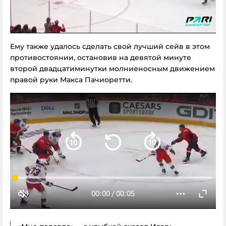
Ему также удалось сделать свой лучший сейв в этом
противостоянии, остановив на девятой минуте
второй двадцатиминутки молниеносным движением
правой руки Макса Пачиоретти.