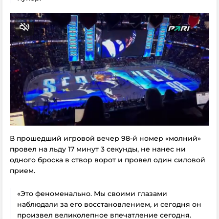
В прошедший игровой вечер 98-й номер «молний»
провел на льду 17 минут 3 секунды, не нанес ни
одного броска в створ ворот и провел один силовой
прием.
«Это феноменально. Мы своими глазами
наблюдали за его восстановлением, и сегодня он
произвел великолепное впечатление сегодня.