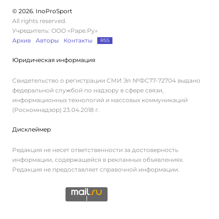
© 2026. InoProSport
All rights reserved.
Учредитель: ООО «Раре.Ру»
Архив
Авторы
Контакты
RSS
Юридическая информация
Свидетельство о регистрации СМИ Эл №ФС77-72704 выдано
федеральной службой по надзору в сфере связи,
информационных технологий и массовых коммуникаций
(Роскомнадзор) 23.04.2018 г.
Дисклеймер
Редакция не несет ответственности за достоверность
информации, содержащейся в рекламных объявлениях.
Редакция не предоставляет справочной информации.