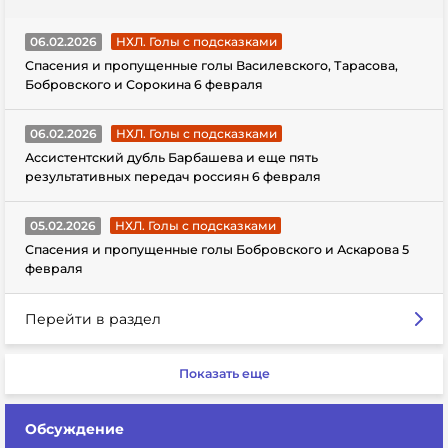
06.02.2026
НХЛ. Голы с подсказками
Спасения и пропущенные голы Василевского, Тарасова,
Бобровского и Сорокина 6 февраля
06.02.2026
НХЛ. Голы с подсказками
Ассистентский дубль Барбашева и еще пять
результативных передач россиян 6 февраля
05.02.2026
НХЛ. Голы с подсказками
Спасения и пропущенные голы Бобровского и Аскарова 5
февраля
Перейти в раздел
Показать еще
Обсуждение