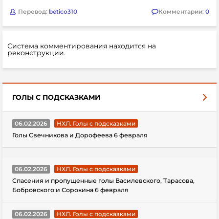
Перевод:
betico310
Комментарии:
0
Система комментирования находится на
реконструкции.
ГОЛЫ С ПОДСКАЗКАМИ
06.02.2026
НХЛ. Голы с подсказками
Голы Свечникова и Дорофеева 6 февраля
06.02.2026
НХЛ. Голы с подсказками
Спасения и пропущенные голы Василевского, Тарасова,
Бобровского и Сорокина 6 февраля
06.02.2026
НХЛ. Голы с подсказками