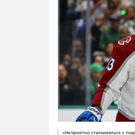
«Неприятно сталкиваться с под