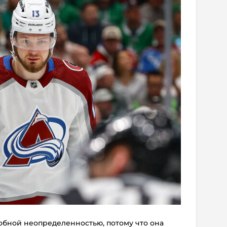
обной неопределенностью, потому что она