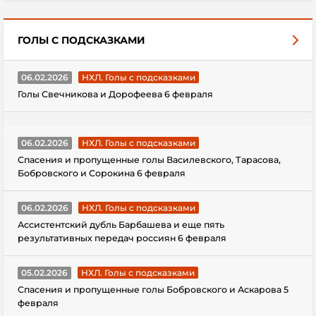
ГОЛЫ С ПОДСКАЗКАМИ
06.02.2026
НХЛ. Голы с подсказками
Голы Свечникова и Дорофеева 6 февраля
06.02.2026
НХЛ. Голы с подсказками
Спасения и пропущенные голы Василевского, Тарасова,
Бобровского и Сорокина 6 февраля
06.02.2026
НХЛ. Голы с подсказками
Ассистентский дубль Барбашева и еще пять
результативных передач россиян 6 февраля
05.02.2026
НХЛ. Голы с подсказками
Спасения и пропущенные голы Бобровского и Аскарова 5
февраля