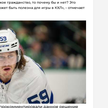
ое гражданство, то почему бы и нет? Это
жет быть полезна для игры в КХЛ», – отмечает
 прокомментировали данное решение