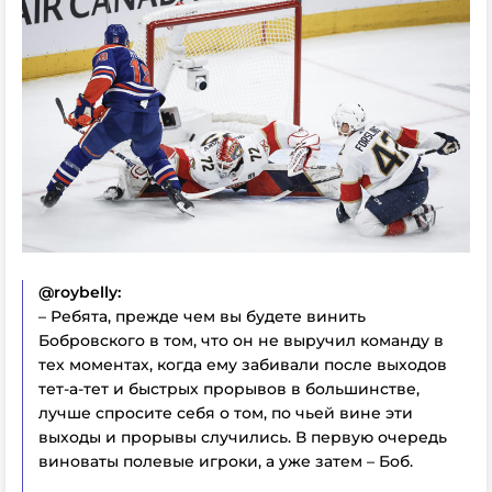
@roybelly:
– Ребята, прежде чем вы будете винить
Бобровского в том, что он не выручил команду в
тех моментах, когда ему забивали после выходов
тет-а-тет и быстрых прорывов в большинстве,
лучше спросите себя о том, по чьей вине эти
выходы и прорывы случились. В первую очередь
виноваты полевые игроки, а уже затем – Боб.