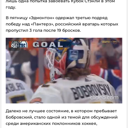
лишь одна попытка завоевать Кубок Стэнли в этом
году.
В пятницу «Эдмонтон» одержал третью подряд
победу над «Пантерз», российский вратарь которых
пропустил 3 гола после 19 бросков.
Далеко не лучшее состояние, в котором пребывает
Бобровский, стало одной из темой для обсуждений
среди американских поклонников хоккея,