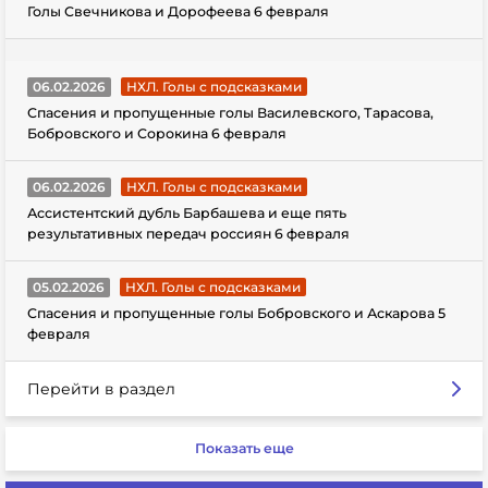
Голы Свечникова и Дорофеева 6 февраля
06.02.2026
НХЛ. Голы с подсказками
Спасения и пропущенные голы Василевского, Тарасова,
Бобровского и Сорокина 6 февраля
06.02.2026
НХЛ. Голы с подсказками
Ассистентский дубль Барбашева и еще пять
результативных передач россиян 6 февраля
05.02.2026
НХЛ. Голы с подсказками
Спасения и пропущенные голы Бобровского и Аскарова 5
февраля
Перейти в раздел
Показать еще