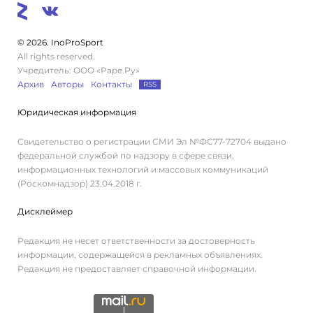
© 2026. InoProSport
All rights reserved.
Учредитель: ООО «Раре.Ру»
Архив
Авторы
Контакты
RSS
Юридическая информация
Свидетельство о регистрации СМИ Эл №ФС77-72704 выдано
федеральной службой по надзору в сфере связи,
информационных технологий и массовых коммуникаций
(Роскомнадзор) 23.04.2018 г.
Дисклеймер
Редакция не несет ответственности за достоверность
информации, содержащейся в рекламных объявлениях.
Редакция не предоставляет справочной информации.