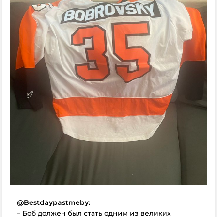
@Bestdaypastmeby:
– Боб должен был стать одним из великих