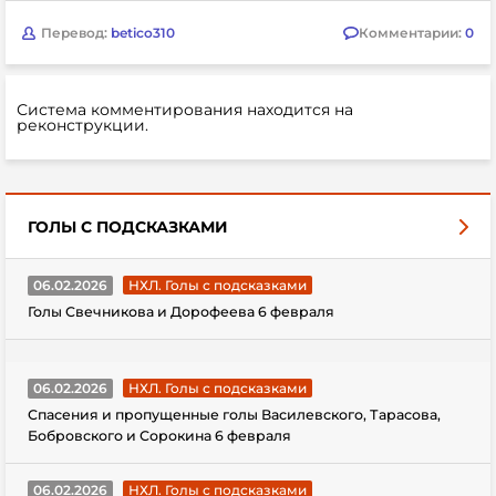
Перевод:
betico310
Комментарии:
0
Система комментирования находится на
реконструкции.
ГОЛЫ С ПОДСКАЗКАМИ
06.02.2026
НХЛ. Голы с подсказками
Голы Свечникова и Дорофеева 6 февраля
06.02.2026
НХЛ. Голы с подсказками
Спасения и пропущенные голы Василевского, Тарасова,
Бобровского и Сорокина 6 февраля
06.02.2026
НХЛ. Голы с подсказками