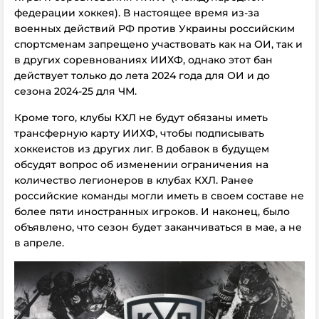
федерации хоккея). В настоящее время из-за
военных действий РФ против Украины российским
спортсменам запрещено участвовать как на ОИ, так и
в других соревнованиях ИИХФ, однако этот бан
действует только до лета 2024 года для ОИ и до
сезона 2024-25 для ЧМ.
Кроме того, клубы КХЛ не будут обязаны иметь
трансферную карту ИИХФ, чтобы подписывать
хоккеистов из других лиг. В добавок в будущем
обсудят вопрос об изменении ограничения на
количество легионеров в клубах КХЛ. Ранее
российские команды могли иметь в своем составе не
более пяти иностранных игроков. И наконец, было
объявлено, что сезон будет заканчиваться в мае, а не
в апреле.