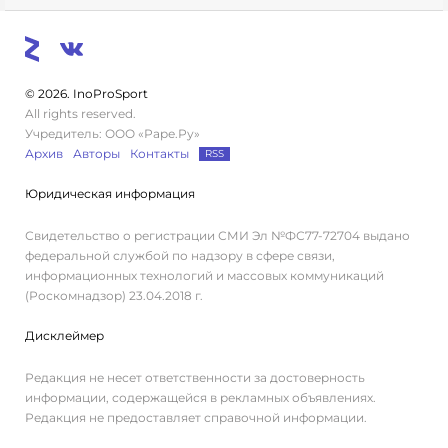
© 2026. InoProSport
All rights reserved.
Учредитель: ООО «Раре.Ру»
Архив
Авторы
Контакты
RSS
Юридическая информация
Свидетельство о регистрации СМИ Эл №ФС77-72704 выдано
федеральной службой по надзору в сфере связи,
информационных технологий и массовых коммуникаций
(Роскомнадзор) 23.04.2018 г.
Дисклеймер
Редакция не несет ответственности за достоверность
информации, содержащейся в рекламных объявлениях.
Редакция не предоставляет справочной информации.