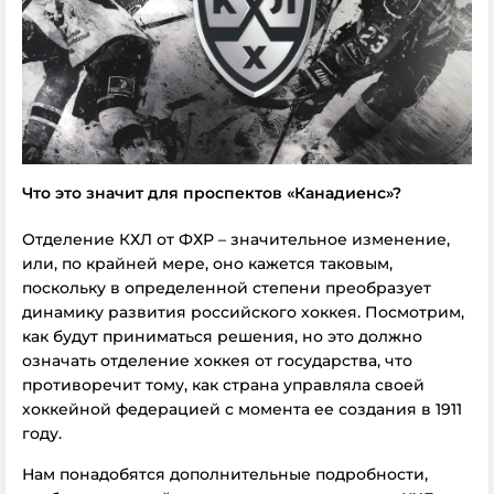
Что это значит для проспектов «Канадиенс»?
Отделение КХЛ от ФХР – значительное изменение,
или, по крайней мере, оно кажется таковым,
поскольку в определенной степени преобразует
динамику развития российского хоккея. Посмотрим,
как будут приниматься решения, но это должно
означать отделение хоккея от государства, что
противоречит тому, как страна управляла своей
хоккейной федерацией с момента ее создания в 1911
году.
Нам понадобятся дополнительные подробности,