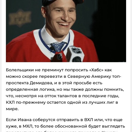
Болельщики не преминут попросить «Хабс» как
можно скорее перевезти в Северную Америку топ-
проспекта Демидова, и в этой просьбе есть
определенная логика, но мы также должны помнить,
что, несмотря на отток талантов в последние годы,
КХЛ по-прежнему остается одной из лучших лиг в
мире.
Если Ивана соберутся отправить в ВХЛ или, что еще
хуже, в МХЛ, то более обоснованной будет выглядеть