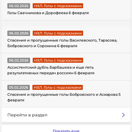
06.02.2026
НХЛ. Голы с подсказками
Голы Свечникова и Дорофеева 6 февраля
06.02.2026
НХЛ. Голы с подсказками
Спасения и пропущенные голы Василевского, Тарасова,
Бобровского и Сорокина 6 февраля
06.02.2026
НХЛ. Голы с подсказками
Ассистентский дубль Барбашева и еще пять
результативных передач россиян 6 февраля
05.02.2026
НХЛ. Голы с подсказками
Спасения и пропущенные голы Бобровского и Аскарова 5
февраля
Перейти в раздел
Показать еще