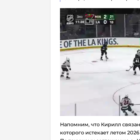
Напомним, что Кирилл связан
которого истекает летом 2026 