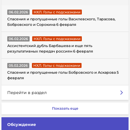
06.02.2026
НХЛ. Голы с подсказками
Спасения и пропущенные голы Василевского, Тарасова,
Бобровского и Сорокина 6 февраля
06.02.2026
НХЛ. Голы с подсказками
Ассистентский дубль Барбашева и еще пять
результативных передач россиян 6 февраля
05.02.2026
НХЛ. Голы с подсказками
Спасения и пропущенные голы Бобровского и Аскарова 5
февраля
Перейти в раздел
Показать еще
Обсуждение