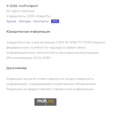
© 2026. InoProSport
All rights reserved.
Учредитель: ООО «Раре.Ру»
Архив
Авторы
Контакты
RSS
Юридическая информация
Свидетельство о регистрации СМИ Эл №ФС77-72704 выдано
федеральной службой по надзору в сфере связи,
информационных технологий и массовых коммуникаций
(Роскомнадзор) 23.04.2018 г.
Дисклеймер
Редакция не несет ответственности за достоверность
информации, содержащейся в рекламных объявлениях.
Редакция не предоставляет справочной информации.