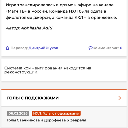
Игра транслировалась в прямом эфире на канале
«Матч ТВ» в России. Команда НХЛ была одета в
фиолетовые джерси, а команда КХЛ – в оранжевые.
Автор: Abhilasha Aditi
Перевод:
Дмитрий Жуков
Комментарии:
0
Система комментирования находится на
реконструкции.
ГОЛЫ С ПОДСКАЗКАМИ
06.02.2026
НХЛ. Голы с подсказками
Голы Свечникова и Дорофеева 6 февраля