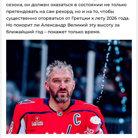
сезона, он должен оказаться в состоянии не только
претендовать на сам рекорд, но и на то, чтобы
существенно оторваться от Гретцки к лету 2026 года.
Но покорит ли Александр Великий эту высоту за
ближайший год – покажет только время.