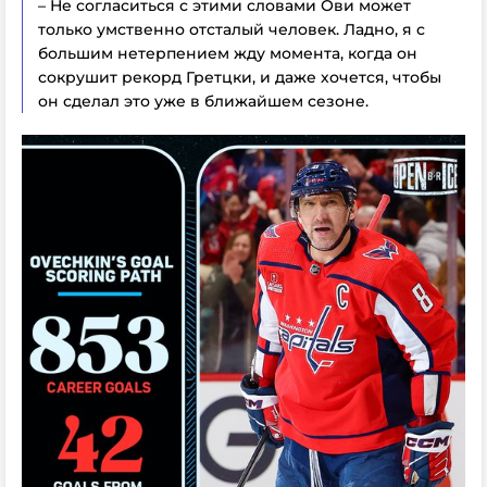
– Не согласиться с этими словами Ови может
только умственно отсталый человек. Ладно, я с
большим нетерпением жду момента, когда он
сокрушит рекорд Гретцки, и даже хочется, чтобы
он сделал это уже в ближайшем сезоне.