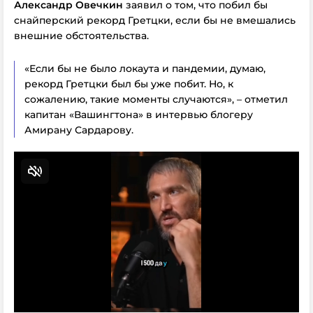
Александр Овечкин
заявил о том, что побил бы
снайперский рекорд Гретцки, если бы не вмешались
внешние обстоятельства.
«Если бы не было локаута и пандемии, думаю,
рекорд Гретцки был бы уже побит. Но, к
сожалению, такие моменты случаются», – отметил
капитан «Вашингтона» в интервью блогеру
Амирану Сардарову.