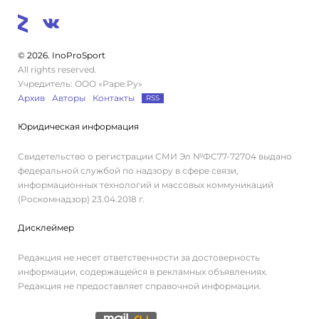
© 2026. InoProSport
All rights reserved.
Учредитель: ООО «Раре.Ру»
Архив
Авторы
Контакты
RSS
Юридическая информация
Свидетельство о регистрации СМИ Эл №ФС77-72704 выдано
федеральной службой по надзору в сфере связи,
информационных технологий и массовых коммуникаций
(Роскомнадзор) 23.04.2018 г.
Дисклеймер
Редакция не несет ответственности за достоверность
информации, содержащейся в рекламных объявлениях.
Редакция не предоставляет справочной информации.