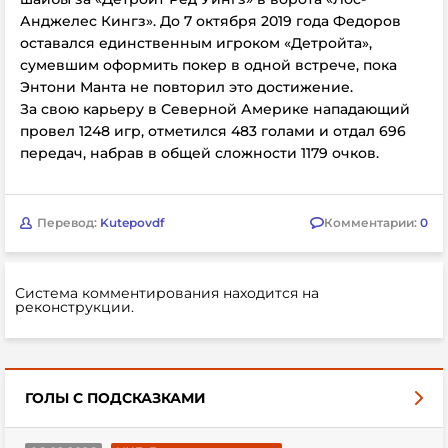
Анджелес Кингз». До 7 октября 2019 года Федоров
оставался единственным игроком «Детройта»,
сумевшим оформить покер в одной встрече, пока
Энтони Манта не повторил это достижение.
За свою карьеру в Северной Америке нападающий
провел 1248 игр, отметился 483 голами и отдал 696
передач, набрав в общей сложности 1179 очков.
Перевод:
Kutepovdf
Комментарии:
0
Система комментирования находится на
реконструкции.
ГОЛЫ С ПОДСКАЗКАМИ