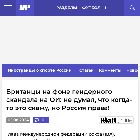
РАЗДЕЛЫ
ФУТБОЛ
Иностранцы о спорте России:
Статьи
Комменты
Новос
Британцы на фоне гендерного
скандала на ОИ: не думал, что когда-
то это скажу, но Россия права!
05.08.2024
0
Глава Международной федерации бокса (IBA),