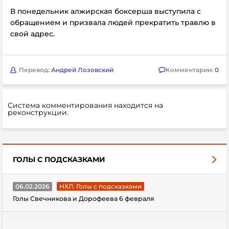
В понедельник алжирская боксерша выступила с
обращением и призвала людей прекратить травлю в
свой адрес.
Перевод:
Андрей Лозовский
Комментарии:
0
Система комментирования находится на
реконструкции.
ГОЛЫ С ПОДСКАЗКАМИ
06.02.2026
НХЛ. Голы с подсказками
Голы Свечникова и Дорофеева 6 февраля