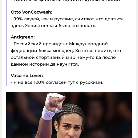
Otto
VonCocwash:
- 99% людей, как и русские, считают, что драться
здесь Хелиф нельзя было позволять.
Antigreen:
- Российский президент Международной
федерации бокса молодец. Хочется верить, что
остальной спортивный мир чему-то да после
данной истории да научится.
Vaccine
Lover:
- Я на все 100% согласен тут с русскими.