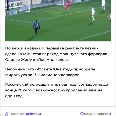
По версии издания, первым в рейтинге летних
сделок в МЛС стал переход французского форварда
Оливье Жиру в «Лос-Анджелес».
Напомним, что «Атланта Юнайтед» приобрела
Миранчука за 13 миллионов долларов.
Российский полузащитник подписал соглашение до
конца 2027-го с возможностью продления еще на
один год.
Перевод:
betico310
Комментарии:
0