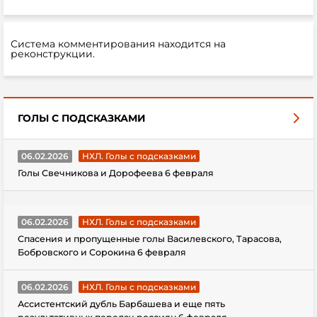
Система комментирования находится на
реконструкции.
ГОЛЫ С ПОДСКАЗКАМИ
06.02.2026
НХЛ. Голы с подсказками
Голы Свечникова и Дорофеева 6 февраля
06.02.2026
НХЛ. Голы с подсказками
Спасения и пропущенные голы Василевского, Тарасова,
Бобровского и Сорокина 6 февраля
06.02.2026
НХЛ. Голы с подсказками
Ассистентский дубль Барбашева и еще пять