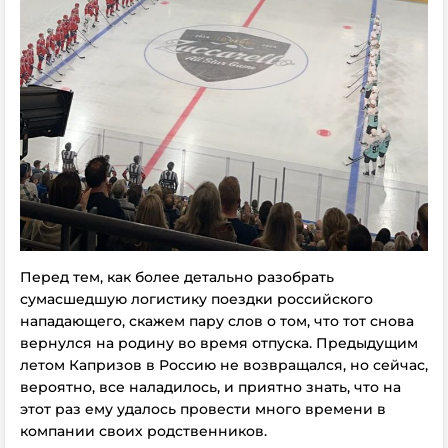
Перед тем, как более детально разобрать
сумасшедшую логистику поездки российского
нападающего, скажем пару слов о том, что тот снова
вернулся на родину во время отпуска. Предыдущим
летом Капризов в Россию не возвращался, но сейчас,
вероятно, все наладилось, и приятно знать, что на
этот раз ему удалось провести много времени в
компании своих родственников.