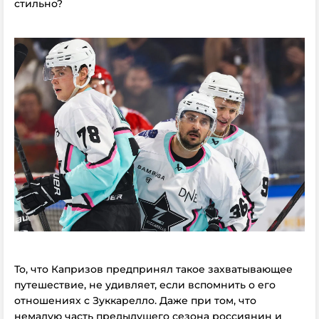
стильно?
То, что Капризов предпринял такое захватывающее
путешествие, не удивляет, если вспомнить о его
отношениях с Зуккарелло. Даже при том, что
немалую часть предыдущего сезона россиянин и