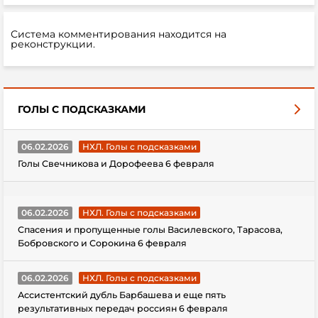
Система комментирования находится на
реконструкции.
ГОЛЫ С ПОДСКАЗКАМИ
06.02.2026
НХЛ. Голы с подсказками
Голы Свечникова и Дорофеева 6 февраля
06.02.2026
НХЛ. Голы с подсказками
Спасения и пропущенные голы Василевского, Тарасова,
Бобровского и Сорокина 6 февраля
06.02.2026
НХЛ. Голы с подсказками
Ассистентский дубль Барбашева и еще пять
результативных передач россиян 6 февраля