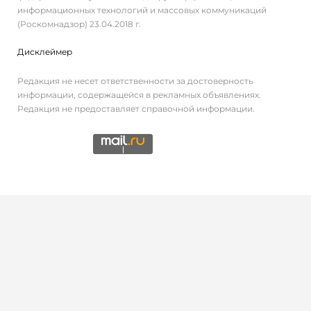
информационных технологий и массовых коммуникаций
(Роскомнадзор) 23.04.2018 г.
Дисклеймер
Редакция не несет ответственности за достоверность
информации, содержащейся в рекламных объявлениях.
Редакция не предоставляет справочной информации.